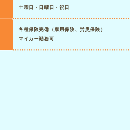
土曜日・日曜日・祝日
各種保険完備（雇用保険、労災保険）
マイカー勤務可