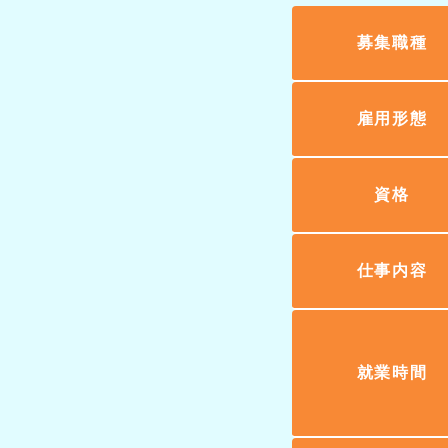
募集職種
雇用形態
資格
仕事内容
就業時間