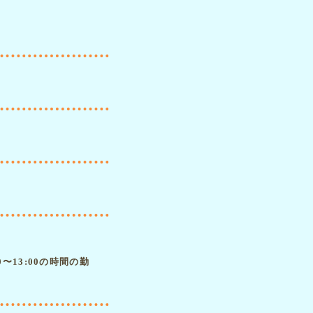
許
13:00の時間の勤